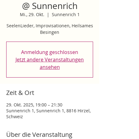
@ Sunnenrich
Mi., 29. Okt.
  |  
Sunnenrich 1
SeelenLieder, Improvisationen, Heilsames
Besingen
Anmeldung geschlossen
Jetzt andere Veranstaltungen
ansehen
Zeit & Ort
29. Okt. 2025, 19:00 – 21:30
Sunnenrich 1, Sunnenrich 1, 8816 Hirzel,
Schweiz
Über die Veranstaltung