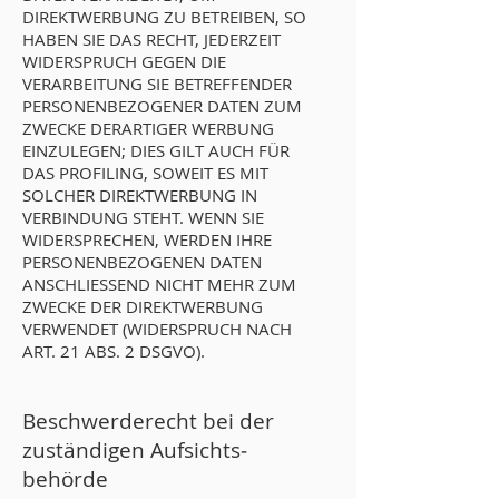
DIREKTWERBUNG ZU BETREIBEN, SO
HABEN SIE DAS RECHT, JEDERZEIT
WIDERSPRUCH GEGEN DIE
VERARBEITUNG SIE BETREFFENDER
PERSONENBEZOGENER DATEN ZUM
ZWECKE DERARTIGER WERBUNG
EINZULEGEN; DIES GILT AUCH FÜR
DAS PROFILING, SOWEIT ES MIT
SOLCHER DIREKTWERBUNG IN
VERBINDUNG STEHT. WENN SIE
WIDERSPRECHEN, WERDEN IHRE
PERSONENBEZOGENEN DATEN
ANSCHLIESSEND NICHT MEHR ZUM
ZWECKE DER DIREKTWERBUNG
VERWENDET (WIDERSPRUCH NACH
ART. 21 ABS. 2 DSGVO).
Beschwerde­recht bei der
zuständigen Aufsichts­
behörde