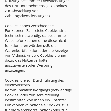
Nutzung bestimmter Dienstleistungen
des Drittunternehmens (z.B. Cookies
zur Abwicklung von
Zahlungsdienstleistungen).
Cookies haben verschiedene
Funktionen. Zahlreiche Cookies sind
technisch notwendig, da bestimmte
Websitefunktionen ohne diese nicht
funktionieren würden (z.B. die
Warenkorbfunktion oder die Anzeige
von Videos). Andere Cookies dienen
dazu, das Nutzerverhalten
auszuwerten oder Werbung
anzuzeigen.
Cookies, die zur Durchführung des
elektronischen
Kommunikationsvorgangs (notwendige
Cookies) oder zur Bereitstellung
bestimmter, von Ihnen erwünschter
Funktionen (funktionale Cookies, z. B.
für die Warenkorbfunktion) oder zur