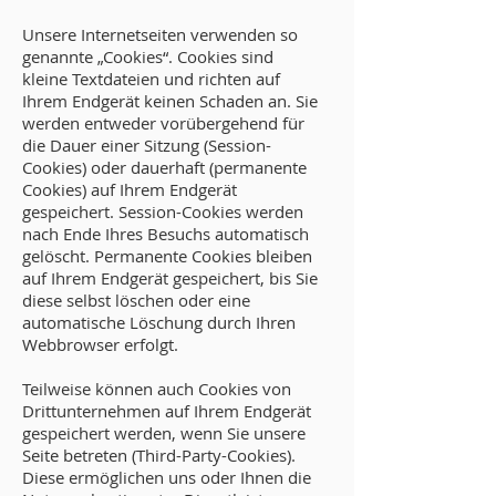
Unsere Internetseiten verwenden so
genannte „Cookies“. Cookies sind
kleine Textdateien und richten auf
Ihrem Endgerät keinen Schaden an. Sie
werden entweder vorübergehend für
die Dauer einer Sitzung (Session-
Cookies) oder dauerhaft (permanente
Cookies) auf Ihrem Endgerät
gespeichert. Session-Cookies werden
nach Ende Ihres Besuchs automatisch
gelöscht. Permanente Cookies bleiben
auf Ihrem Endgerät gespeichert, bis Sie
diese selbst löschen oder eine
automatische Löschung durch Ihren
Webbrowser erfolgt.
Teilweise können auch Cookies von
Drittunternehmen auf Ihrem Endgerät
gespeichert werden, wenn Sie unsere
Seite betreten (Third-Party-Cookies).
Diese ermöglichen uns oder Ihnen die