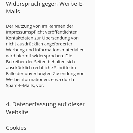
Widerspruch gegen Werbe-E-
Mails
Der Nutzung von im Rahmen der
Impressumspflicht veröffentlichten
Kontaktdaten zur Übersendung von
nicht ausdrücklich angeforderter
Werbung und Informationsmaterialien
wird hiermit widersprochen. Die
Betreiber der Seiten behalten sich
ausdrücklich rechtliche Schritte im
Falle der unverlangten Zusendung von
Werbeinformationen, etwa durch
Spam-E-Mails, vor.
4. Datenerfassung auf dieser
Website
Cookies