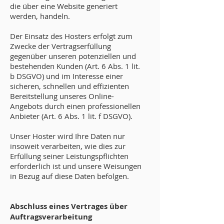
die über eine Website generiert
werden, handeln.
Der Einsatz des Hosters erfolgt zum
Zwecke der Vertragserfüllung
gegenüber unseren potenziellen und
bestehenden Kunden (Art. 6 Abs. 1 lit.
b DSGVO) und im Interesse einer
sicheren, schnellen und effizienten
Bereitstellung unseres Online-
Angebots durch einen professionellen
Anbieter (Art. 6 Abs. 1 lit. f DSGVO).
Unser Hoster wird Ihre Daten nur
insoweit verarbeiten, wie dies zur
Erfüllung seiner Leistungspflichten
erforderlich ist und unsere Weisungen
in Bezug auf diese Daten befolgen.
Abschluss eines Vertrages über
Auftragsverarbeitung