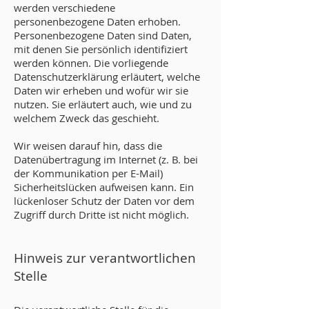
werden verschiedene
personenbezogene Daten erhoben.
Personenbezogene Daten sind Daten,
mit denen Sie persönlich identifiziert
werden können. Die vorliegende
Datenschutzerklärung erläutert, welche
Daten wir erheben und wofür wir sie
nutzen. Sie erläutert auch, wie und zu
welchem Zweck das geschieht.
Wir weisen darauf hin, dass die
Datenübertragung im Internet (z. B. bei
der Kommunikation per E-Mail)
Sicherheitslücken aufweisen kann. Ein
lückenloser Schutz der Daten vor dem
Zugriff durch Dritte ist nicht möglich.
Hinweis zur verantwortlichen
Stelle