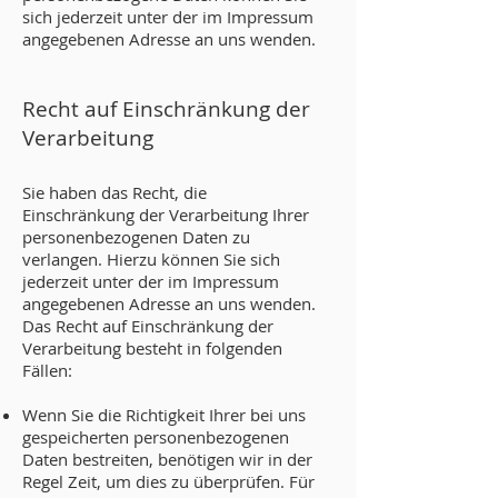
sich jederzeit unter der im Impressum
angegebenen Adresse an uns wenden.
Recht auf Einschränkung der
Verarbeitung
Sie haben das Recht, die
Einschränkung der Verarbeitung Ihrer
personenbezogenen Daten zu
verlangen. Hierzu können Sie sich
jederzeit unter der im Impressum
angegebenen Adresse an uns wenden.
Das Recht auf Einschränkung der
Verarbeitung besteht in folgenden
Fällen:
Wenn Sie die Richtigkeit Ihrer bei uns
gespeicherten personenbezogenen
Daten bestreiten, benötigen wir in der
Regel Zeit, um dies zu überprüfen. Für