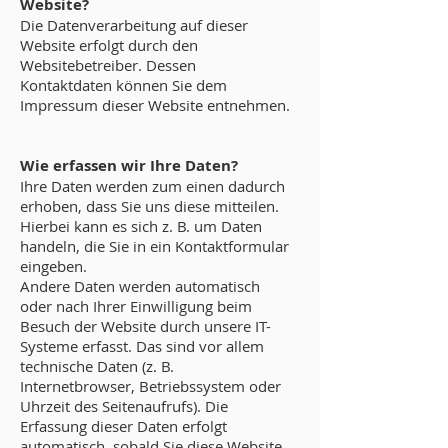
Website?
Die Datenverarbeitung auf dieser
Website erfolgt durch den
Websitebetreiber. Dessen
Kontaktdaten können Sie dem
Impressum dieser Website entnehmen.
Wie erfassen wir Ihre Daten?
Ihre Daten werden zum einen dadurch
erhoben, dass Sie uns diese mitteilen.
Hierbei kann es sich z. B. um Daten
handeln, die Sie in ein Kontaktformular
eingeben.
Andere Daten werden automatisch
oder nach Ihrer Einwilligung beim
Besuch der Website durch unsere IT-
Systeme erfasst. Das sind vor allem
technische Daten (z. B.
Internetbrowser, Betriebssystem oder
Uhrzeit des Seitenaufrufs). Die
Erfassung dieser Daten erfolgt
automatisch, sobald Sie diese Website