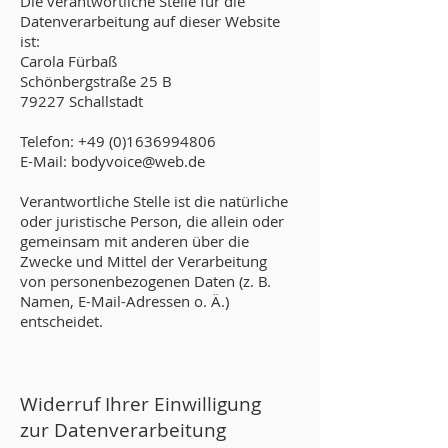
Die verantwortliche Stelle für die
Datenverarbeitung auf dieser Website
ist:
Carola Fürbaß
Schönbergstraße 25 B
79227 Schallstadt
Telefon:
+49 (0)1636994806
E-Mail: bodyvoice@web.de
Verantwortliche Stelle ist die natürliche
oder juristische Person, die allein oder
gemeinsam mit anderen über die
Zwecke und Mittel der Verarbeitung
von personenbezogenen Daten (z. B.
Namen, E-Mail-Adressen o. Ä.)
entscheidet.
Widerruf Ihrer Einwilligung
zur Datenverarbeitung