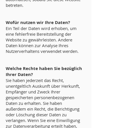
betreten.
Wofür nutzen wir Ihre Daten?
Ein Teil der Daten wird erhoben, um
eine fehlerfreie Bereitstellung der
Website zu gewährleisten. Andere
Daten können zur Analyse Ihres
Nutzerverhaltens verwendet werden.
Welche Rechte haben Sie bezüglich
Ihrer Daten?
Sie haben jederzeit das Recht,
unentgeltlich Auskunft über Herkunft,
Empfänger und Zweck Ihrer
gespeicherten personenbezogenen
Daten zu erhalten. Sie haben
außerdem ein Recht, die Berichtigung
oder Löschung dieser Daten zu
verlangen. Wenn Sie eine Einwilligung
zur Datenverarbeitung erteilt haben,