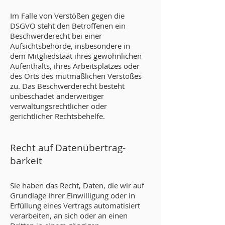
Im Falle von Verstößen gegen die
DSGVO steht den Betroffenen ein
Beschwerderecht bei einer
Aufsichtsbehörde, insbesondere in
dem Mitgliedstaat ihres gewöhnlichen
Aufenthalts, ihres Arbeitsplatzes oder
des Orts des mutmaßlichen Verstoßes
zu. Das Beschwerderecht besteht
unbeschadet anderweitiger
verwaltungsrechtlicher oder
gerichtlicher Rechtsbehelfe.
Recht auf Daten­übertrag­
barkeit
Sie haben das Recht, Daten, die wir auf
Grundlage Ihrer Einwilligung oder in
Erfüllung eines Vertrags automatisiert
verarbeiten, an sich oder an einen