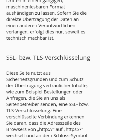
Dritten in einem gängigen,
maschinenlesbaren Format
aushändigen zu lassen. Sofern Sie die
direkte Übertragung der Daten an
einen anderen Verantwortlichen
verlangen, erfolgt dies nur, soweit es
technisch machbar ist.
SSL- bzw. TLS-Verschlüsselung
Diese Seite nutzt aus
Sicherheitsgründen und zum Schutz
der Übertragung vertraulicher Inhalte,
wie zum Beispiel Bestellungen oder
Anfragen, die Sie an uns als
Seitenbetreiber senden, eine SSL- bzw.
TLS-Verschlüsselung. Eine
verschlüsselte Verbindung erkennen
Sie daran, dass die Adresszeile des
Browsers von „http://“ auf „https://“
wechselt und an dem Schloss-Symbol