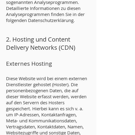
sogenannten Analyseprogrammen.
Detaillierte Informationen zu diesen
Analyseprogrammen finden Sie in der
folgenden Datenschutzerklärung.
2. Hosting und Content
Delivery Networ
ks (CDN)
Externes Hosting
Diese Website wird bei einem externen
Dienstleister gehostet (Hoster). Die
personenbezogenen Daten, die auf
dieser Website erfasst werden, werden
auf den Servern des Hosters
gespeichert. Hierbei kann es sich v. a.
um IP-Adressen, Kontaktanfragen,
Meta- und Kommunikationsdaten,
Vertragsdaten, Kontaktdaten, Namen,
Websitezugriffe und sonstige Daten,