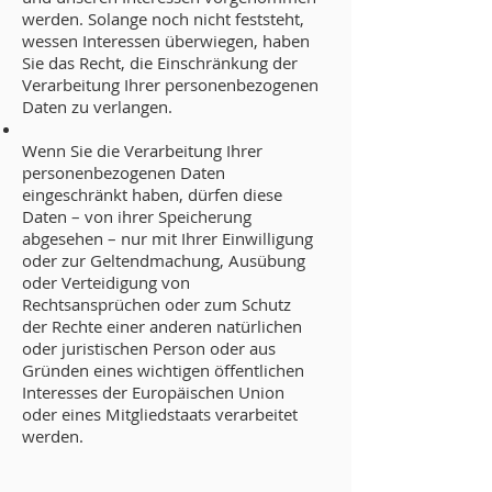
werden. Solange noch nicht feststeht,
wessen Interessen überwiegen, haben
Sie das Recht, die Einschränkung der
Verarbeitung Ihrer personenbezogenen
Daten zu verlangen.
Wenn Sie die Verarbeitung Ihrer
personenbezogenen Daten
eingeschränkt haben, dürfen diese
Daten – von ihrer Speicherung
abgesehen – nur mit Ihrer Einwilligung
oder zur Geltendmachung, Ausübung
oder Verteidigung von
Rechtsansprüchen oder zum Schutz
der Rechte einer anderen natürlichen
oder juristischen Person oder aus
Gründen eines wichtigen öffentlichen
Interesses der Europäischen Union
oder eines Mitgliedstaats verarbeitet
werden.