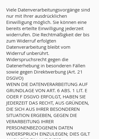
Viele Datenverarbeitungsvorgänge sind
nur mit Ihrer ausdrücklichen
Einwilligung möglich. Sie können eine
bereits erteilte Einwilligung jederzeit
widerrufen. Die Rechtmäßigkeit der bis
zum Widerruf erfolgten
Datenverarbeitung bleibt vom
Widerruf unberührt.
Widerspruchsrecht gegen die
Datenerhebung in besonderen Fällen
sowie gegen Direktwerbung (Art. 21
DSGVO)
WENN DIE DATENVERARBEITUNG AUF
GRUNDLAGE VON ART. 6 ABS. 1 LIT. E
ODER F DSGVO ERFOLGT, HABEN SIE
JEDERZEIT DAS RECHT, AUS GRÜNDEN,
DIE SICH AUS IHRER BESONDEREN
SITUATION ERGEBEN, GEGEN DIE
VERARBEITUNG IHRER
PERSONENBEZOGENEN DATEN
WIDERSPRUCH EINZULEGEN; DIES GILT