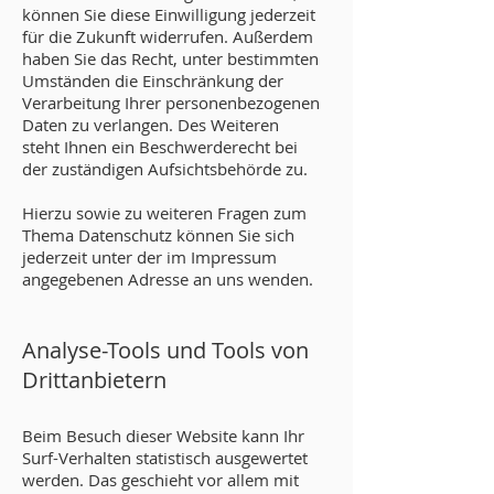
können Sie diese Einwilligung jederzeit
für die Zukunft widerrufen. Außerdem
haben Sie das Recht, unter bestimmten
Umständen die Einschränkung der
Verarbeitung Ihrer personenbezogenen
Daten zu verlangen. Des Weiteren
steht Ihnen ein Beschwerderecht bei
der zuständigen Aufsichtsbehörde zu.
Hierzu sowie zu weiteren Fragen zum
Thema Datenschutz können Sie sich
jederzeit unter der im Impressum
angegebenen Adresse an uns wenden.
Analyse-Tools und Tools von
Dritt­anbietern
Beim Besuch dieser Website kann Ihr
Surf-Verhalten statistisch ausgewertet
werden. Das geschieht vor allem mit