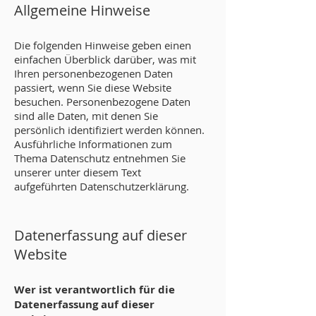
Allgemei
ne Hinweise
Die folgenden Hinweise geben einen
einfachen Überblick darüber, was mit
Ihren personenbezogenen Daten
passiert, wenn Sie diese Website
besuchen. Personenbezogene Daten
sind alle Daten, mit denen Sie
persönlich identifiziert werden können.
Ausführliche Informationen zum
Thema Datenschutz entnehmen Sie
unserer unter diesem Text
aufgeführten Datenschutzerklärung.
Datenerfassung auf dieser
Website
Wer ist verantwortlich für die
Datenerfassung auf dieser