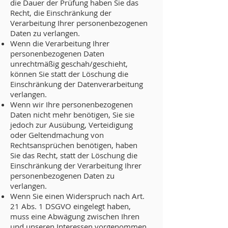
die Dauer der Prüfung haben Sie das
Recht, die Einschränkung der
Verarbeitung Ihrer personenbezogenen
Daten zu verlangen.
Wenn die Verarbeitung Ihrer
personenbezogenen Daten
unrechtmäßig geschah/geschieht,
können Sie statt der Löschung die
Einschränkung der Datenverarbeitung
verlangen.
Wenn wir Ihre personenbezogenen
Daten nicht mehr benötigen, Sie sie
jedoch zur Ausübung, Verteidigung
oder Geltendmachung von
Rechtsansprüchen benötigen, haben
Sie das Recht, statt der Löschung die
Einschränkung der Verarbeitung Ihrer
personenbezogenen Daten zu
verlangen.
Wenn Sie einen Widerspruch nach Art.
21 Abs. 1 DSGVO eingelegt haben,
muss eine Abwägung zwischen Ihren
und unseren Interessen vorgenommen