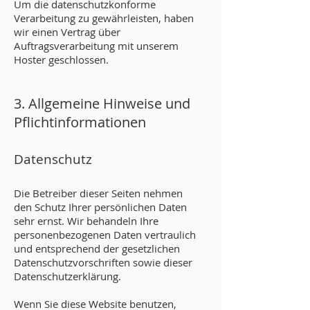
Um die datenschutzkonforme
Verarbeitung zu gewährleisten, haben
wir einen Vertrag über
Auftragsverarbeitung mit unserem
Hoster geschlossen.
3. Allgemeine Hinweise und
Pflicht­info
rmationen
Datenschutz
Die Betreiber dieser Seiten nehmen
den Schutz Ihrer persönlichen Daten
sehr ernst. Wir behandeln Ihre
personenbezogenen Daten vertraulich
und entsprechend der gesetzlichen
Datenschutzvorschriften sowie dieser
Datenschutzerklärung.
Wenn Sie diese Website benutzen,