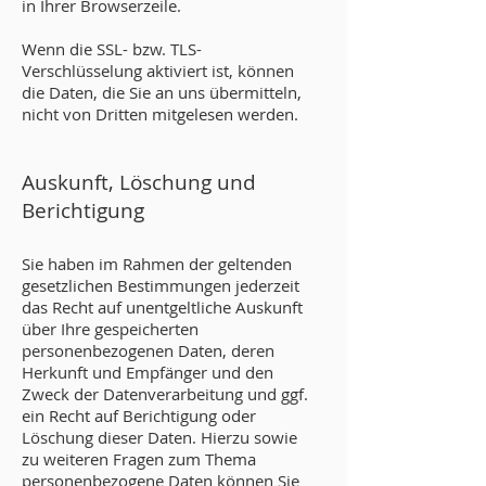
in Ihrer Browserzeile.
Wenn die SSL- bzw. TLS-
Verschlüsselung aktiviert ist, können
die Daten, die Sie an uns übermitteln,
nicht von Dritten mitgelesen werden.
Auskunft, Löschung und
Berichtigung
Sie haben im Rahmen der geltenden
gesetzlichen Bestimmungen jederzeit
das Recht auf unentgeltliche Auskunft
über Ihre gespeicherten
personenbezogenen Daten, deren
Herkunft und Empfänger und den
Zweck der Datenverarbeitung und ggf.
ein Recht auf Berichtigung oder
Löschung dieser Daten. Hierzu sowie
zu weiteren Fragen zum Thema
personenbezogene Daten können Sie