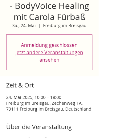
- BodyVoice Healing
mit Carola Fürbaß
Sa., 24. Mai
  |  
Freiburg im Breisgau
Anmeldung geschlossen
Jetzt andere Veranstaltungen
ansehen
Zeit & Ort
24. Mai 2025, 10:00 – 18:00
Freiburg im Breisgau, Zechenweg 1A,
79111 Freiburg im Breisgau, Deutschland
Über die Veranstaltung