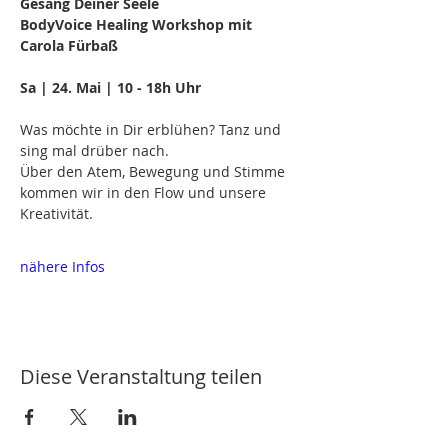
Gesang Deiner Seele 
BodyVoice Healing Workshop mit 
Carola Fürbaß 
Sa | 24. Mai | 10 - 18h Uhr  
Was möchte in Dir erblühen? Tanz und 
sing mal drüber nach.
Über den Atem, Bewegung und Stimme 
kommen wir in den Flow und unsere 
Kreativität.
nähere Infos
Diese Veranstaltung teilen