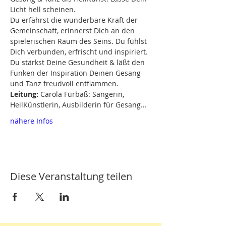
Licht hell scheinen.
Du erfährst die wunderbare Kraft der 
Gemeinschaft, erinnerst Dich an den 
spielerischen Raum des Seins. Du fühlst 
Dich verbunden, erfrischt und inspiriert. 
Du stärkst Deine Gesundheit & läßt den 
Funken der Inspiration Deinen Gesang 
und Tanz freudvoll entflammen.
Leitung:
 Carola Fürbaß: Sängerin, 
HeilKünstlerin, Ausbilderin für Gesang…
nähere Infos
Diese Veranstaltung teilen