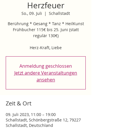
Herzfeuer
So., 09. Juli
  |  
Schallstadt
Berührung * Gesang * Tanz * HeilKunst
Frühbucher 115€ bis 25. Juni (statt
regulär 130€)
Herz-Kraft, Liebe
Anmeldung geschlossen
Jetzt andere Veranstaltungen
ansehen
Zeit & Ort
09. Juli 2023, 11:00 – 19:00
Schallstadt, Schönbergstraße 12, 79227
Schallstadt, Deutschland