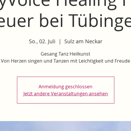
euer bei Tübing
So., 02. Juli
  |  
Sulz am Neckar
Gesang Tanz Heilkunst
Von Herzen singen und Tanzen mit Leichtigkeit und Freude
Anmeldung geschlossen
Jetzt andere Veranstaltungen ansehen