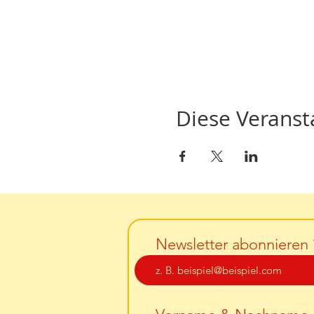
Diese Veransta
Newsletter abonnieren