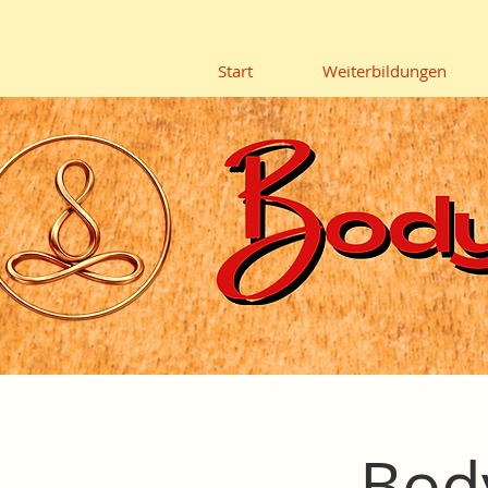
Start
Weiterbildungen
Bod